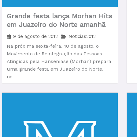
Grande festa lança Morhan Hits
em Juazeiro do Norte amanhã
9 de agosto de 2012
Noticias2012
Na próxima sexta-feira, 10 de agosto, o
Movimento de Reintegração das Pessoas
Atingidas pela Hanseníase (Morhan) prepara
uma grande festa em Juazeiro do Norte,
no...