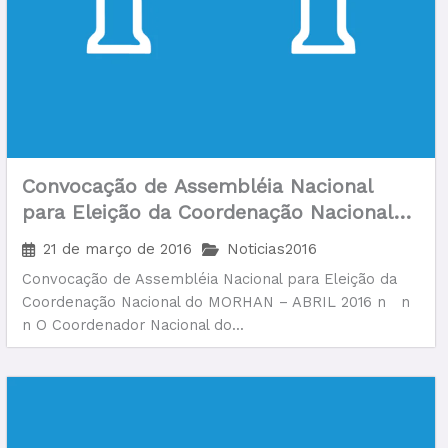
Convocação de Assembléia Nacional
para Eleição da Coordenação Nacional
do MORHAN – ABRIL 2016
21 de março de 2016
Noticias2016
Convocação de Assembléia Nacional para Eleição da
Coordenação Nacional do MORHAN – ABRIL 2016 n n
n O Coordenador Nacional do...