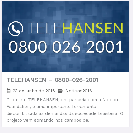
TELEHANSEN – 0800-026-2001
23 de junho de 2016
Noticias2016
O projeto TELEHANSEN, em parceria com a Nippon
Foundation, é uma importante ferramenta
disponibilizada as demandas da sociedade brasileira. O
projeto vem somando nos campos de...