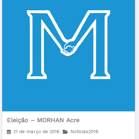
Eleição – MORHAN Acre
21 de março de 2016
Noticias2016