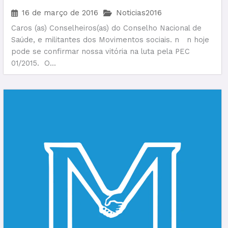
recursos para a saúde
16 de março de 2016
Noticias2016
Caros (as) Conselheiros(as) do Conselho Nacional de
Saúde, e militantes dos Movimentos sociais. n n hoje
pode se confirmar nossa vitória na luta pela PEC
01/2015. O...