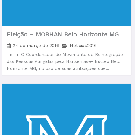
Eleição – MORHAN Belo Horizonte MG
24 de março de 2016
Noticias2016
n n O Coordenador do Movimento de Reintegração
das Pessoas Atingidas pela Hanseníase- Núcleo Belo
Horizonte MG, no uso de suas atribuições que...