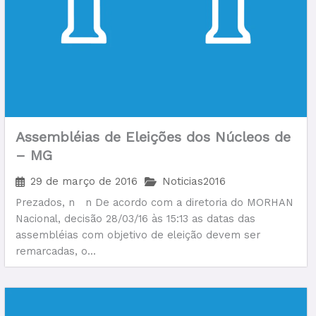
Assembléias de Eleições dos Núcleos de
– MG
29 de março de 2016
Noticias2016
Prezados, n n De acordo com a diretoria do MORHAN
Nacional, decisão 28/03/16 às 15:13 as datas das
assembléias com objetivo de eleição devem ser
remarcadas, o...