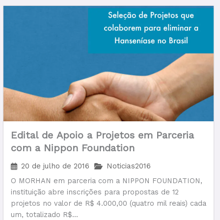
Edital de Apoio a Projetos em Parceria
com a Nippon Foundation
20 de julho de 2016
Noticias2016
O MORHAN em parceria com a NIPPON FOUNDATION,
instituição abre inscrições para propostas de 12
projetos no valor de R$ 4.000,00 (quatro mil reais) cada
um, totalizado R$...