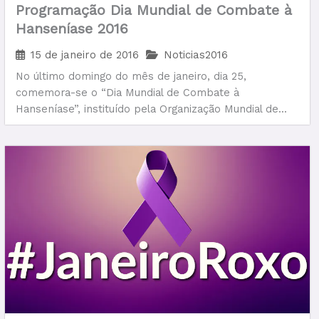
Programação Dia Mundial de Combate à
Hanseníase 2016
15 de janeiro de 2016
Noticias2016
No último domingo do mês de janeiro, dia 25,
comemora-se o “Dia Mundial de Combate à
Hanseníase”, instituído pela Organização Mundial de...