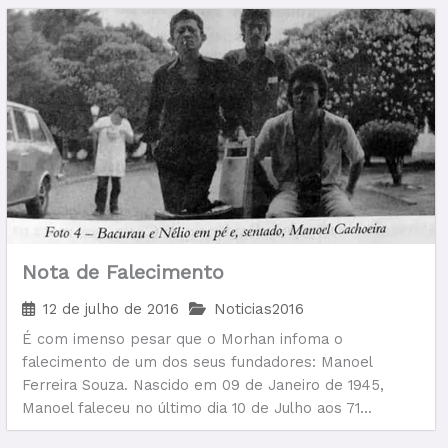
Nota de Falecimento
12 de julho de 2016
Noticias2016
É com imenso pesar que o Morhan infoma o
falecimento de um dos seus fundadores: Manoel
Ferreira Souza. Nascido em 09 de Janeiro de 1945,
Manoel faleceu no último dia 10 de Julho aos 71...