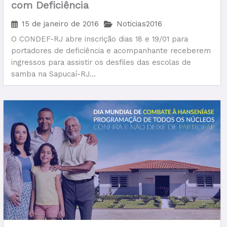
com Deficiência
15 de janeiro de 2016
Noticias2016
O CONDEF-RJ abre inscrição dias 18 e 19/01 para
portadores de deficiência e acompanhante receberem
ingressos para assistir os desfiles das escolas de
samba na Sapucaí-RJ...