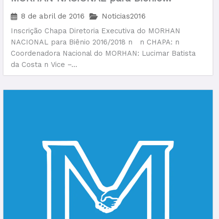
2016/2018
8 de abril de 2016
Noticias2016
Inscrição Chapa Diretoria Executiva do MORHAN
NACIONAL para Biênio 2016/2018 n n CHAPA: n
Coordenadora Nacional do MORHAN: Lucimar Batista
da Costa n Vice –...