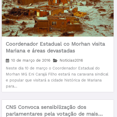
Coordenador Estadual co Morhan visita
Mariana e áreas devastadas
10 de março de 2016
Noticias2016
Neste dia 10 de março o Coordenador Estadual do
Morhan MG Eni Carajá Filho estará na caravana sindical
e popular que visitará a cidade histórica de Mariana
para...
CNS Convoca sensibilização dos
parlamentares pela votação de mais