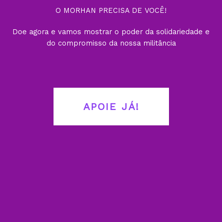
O MORHAN PRECISA DE VOCÊ!
Doe agora e vamos mostrar o poder da solidariedade e
do compromisso da nossa militância
APOIE JÁ!