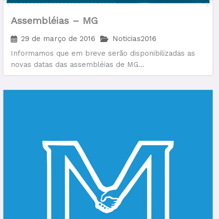
Assembléias – MG
29 de março de 2016
Noticias2016
Informamos que em breve serão disponibilizadas as
novas datas das assembléias de MG...