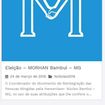
Eleição – MORHAN Bambui – MG
24 de março de 2016
Noticias2016
O Coordenador do Movimento de Reintegração das
Pessoas Atingidas pela Hanseníase- Núcleo Bambui –
MG, no uso de suas atribuições que lhe confere o...