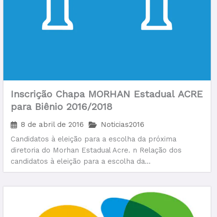
Inscrição Chapa MORHAN Estadual ACRE
para Biênio 2016/2018
8 de abril de 2016
Noticias2016
Candidatos à eleição para a escolha da próxima
diretoria do Morhan Estadual Acre. n Relação dos
candidatos à eleição para a escolha da...