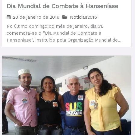
Dia Mundial de Combate à Hanseníase
20 de janeiro de 2016
Noticias2016
No último domingo do mês de janeiro, dia 31,
comemora-se o “Dia Mundial de Combate à
Hanseníase”, instituído pela Organização Mundial de...