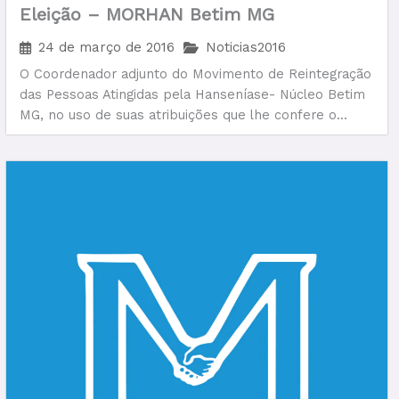
Eleição – MORHAN Betim MG
24 de março de 2016
Noticias2016
O Coordenador adjunto do Movimento de Reintegração
das Pessoas Atingidas pela Hanseníase- Núcleo Betim
MG, no uso de suas atribuições que lhe confere o...