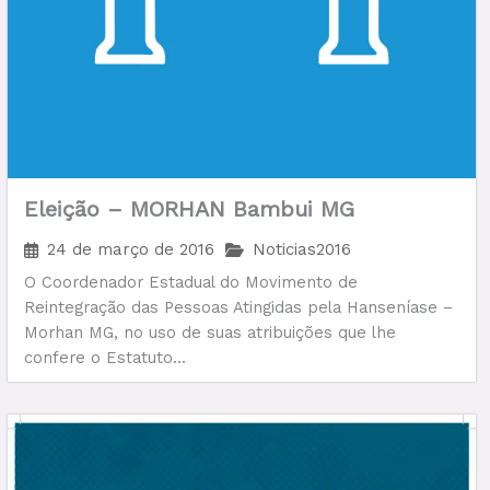
Eleição – MORHAN Bambui MG
24 de março de 2016
Noticias2016
O Coordenador Estadual do Movimento de
Reintegração das Pessoas Atingidas pela Hanseníase –
Morhan MG, no uso de suas atribuições que lhe
confere o Estatuto...