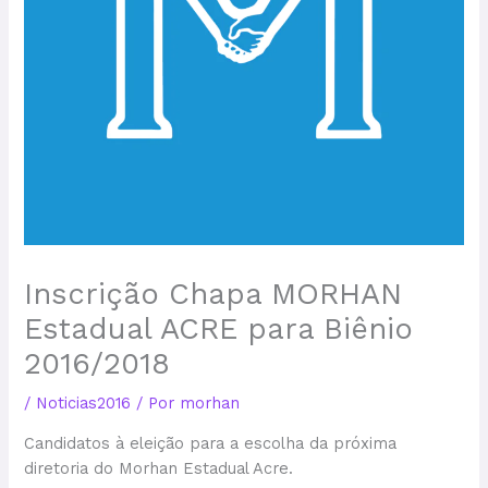
Inscrição Chapa MORHAN
Estadual ACRE para Biênio
2016/2018
/
Noticias2016
/ Por
morhan
Candidatos à eleição para a escolha da próxima
diretoria do Morhan Estadual Acre.