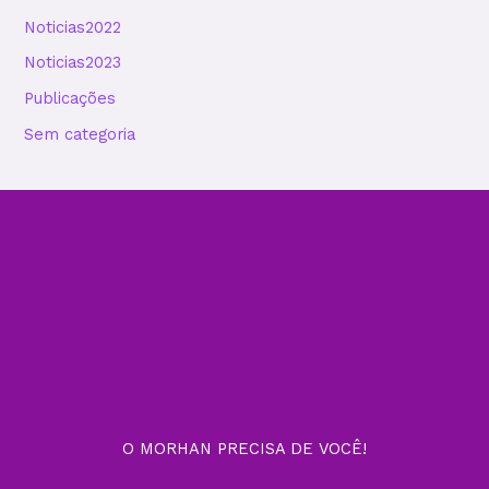
Noticias2022
Noticias2023
Publicações
Sem categoria
O MORHAN PRECISA DE VOCÊ!