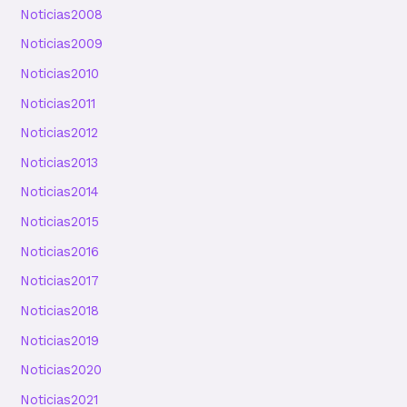
Noticias2008
Noticias2009
Noticias2010
Noticias2011
Noticias2012
Noticias2013
Noticias2014
Noticias2015
Noticias2016
Noticias2017
Noticias2018
Noticias2019
Noticias2020
Noticias2021