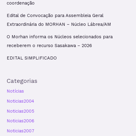
coordenação
Edital de Convocação para Assembleia Geral
Extraordinária do MORHAN – Núcleo Lábrea/AM
O Morhan informa os Núcleos selecionados para
receberem o recurso Sasakawa – 2026
EDITAL SIMPLIFICADO
Categorias
Notícias
Noticias2004
Noticias2005
Noticias2006
Noticias2007