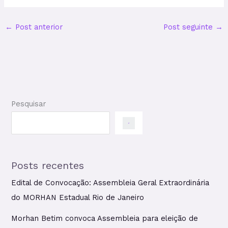
←
Post anterior
Post seguinte
→
Pesquisar
Posts recentes
Edital de Convocação: Assembleia Geral Extraordinária
do MORHAN Estadual Rio de Janeiro
Morhan Betim convoca Assembleia para eleição de