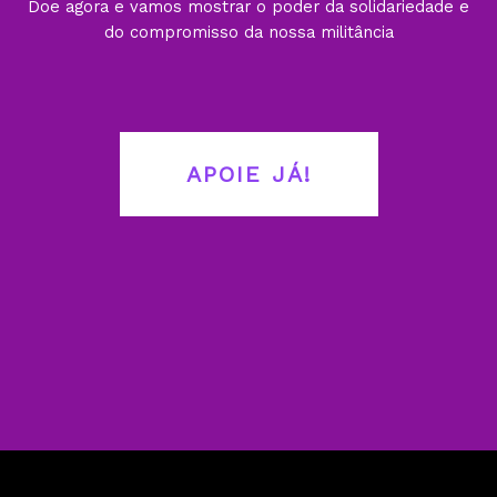
Doe agora e vamos mostrar o poder da solidariedade e
do compromisso da nossa militância
APOIE JÁ!