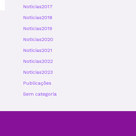
Noticias2017
Noticias2018
Noticias2019
Noticias2020
Noticias2021
Noticias2022
Noticias2023
Publicações
Sem categoria