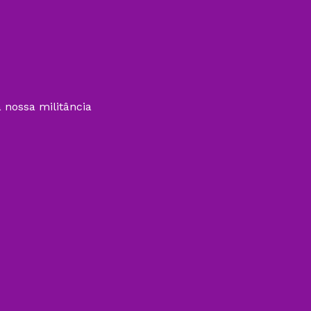
 nossa militância