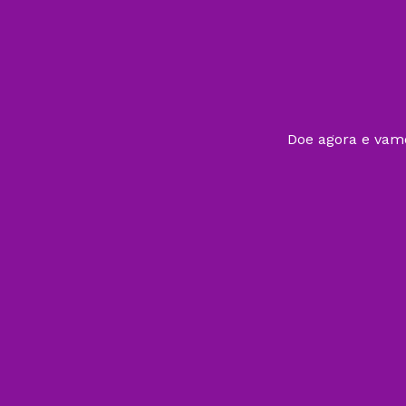
Doe agora e vamo