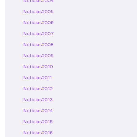
Noticias2004
Noticias2005
Noticias2006
Noticias2007
Noticias2008
Noticias2009
Noticias2010
Noticias2011
Noticias2012
Noticias2013
Noticias2014
Noticias2015
Noticias2016