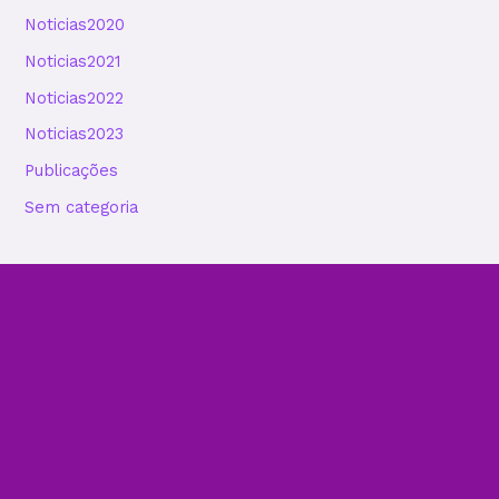
Noticias2020
Noticias2021
Noticias2022
Noticias2023
Publicações
Sem categoria