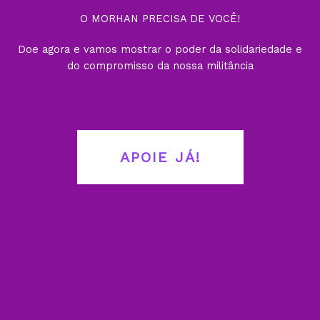
O MORHAN PRECISA DE VOCÊ!
Doe agora e vamos mostrar o poder da solidariedade e
do compromisso da nossa militância
APOIE JÁ!