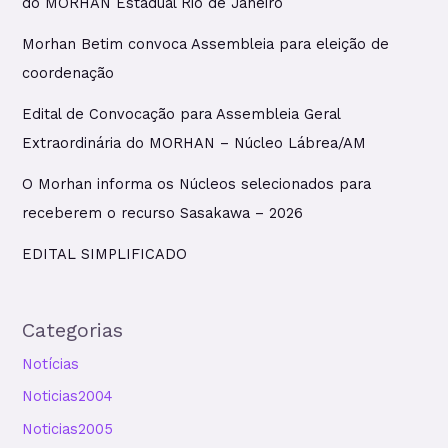
do MORHAN Estadual Rio de Janeiro
Morhan Betim convoca Assembleia para eleição de
coordenação
Edital de Convocação para Assembleia Geral
Extraordinária do MORHAN – Núcleo Lábrea/AM
O Morhan informa os Núcleos selecionados para
receberem o recurso Sasakawa – 2026
EDITAL SIMPLIFICADO
Categorias
Notícias
Noticias2004
Noticias2005