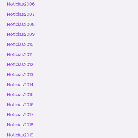
Noticias2006
Noticias2007
Noticias2008
Noticias2009
Noticias2010
Noticias2011
Noticias2012
Noticias2013
Noticias2014
Noticias2015
Noticias2016
Noticias2017
Noticias2018
Noticias2019