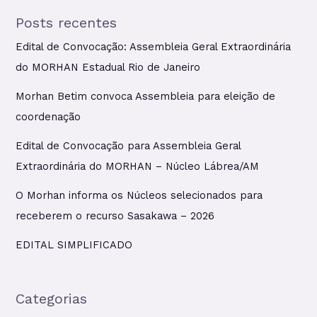
Posts recentes
Edital de Convocação: Assembleia Geral Extraordinária
do MORHAN Estadual Rio de Janeiro
Morhan Betim convoca Assembleia para eleição de
coordenação
Edital de Convocação para Assembleia Geral
Extraordinária do MORHAN – Núcleo Lábrea/AM
O Morhan informa os Núcleos selecionados para
receberem o recurso Sasakawa – 2026
EDITAL SIMPLIFICADO
Categorias