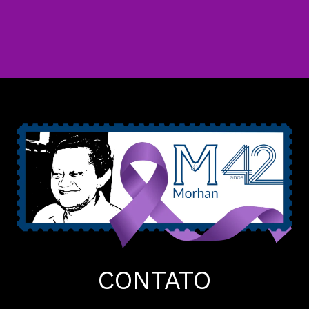
CONTATO