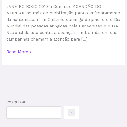
JANEIRO ROXO 2019 n Confira o AGENDÃO DO
MORHAN no mês de mobilização para o enfrentamento
da hanseníase n n O último domingo de janeiro é o Dia
Mundial das pessoas atingidas pela Hanseníase e o Dia
Nacional de luta contra a doença n n No mês em que
campanhas chamam a atenção para […]
Read More »
Pesquisar