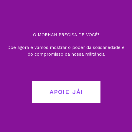
O MORHAN PRECISA DE VOCÊ!
Doe agora e vamos mostrar o poder da solidariedade e
do compromisso da nossa militância
APOIE JÁ!