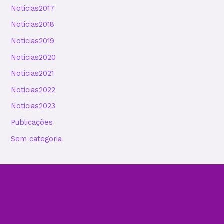
Noticias2017
Noticias2018
Noticias2019
Noticias2020
Noticias2021
Noticias2022
Noticias2023
Publicações
Sem categoria