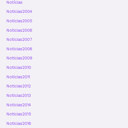
Notícias
Noticias2004
Noticias2005
Noticias2006
Noticias2007
Noticias2008
Noticias2009
Noticias2010
Noticias2011
Noticias2012
Noticias2013
Noticias2014
Noticias2015
Noticias2016