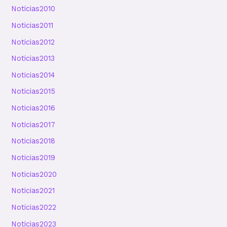
Noticias2010
Noticias2011
Noticias2012
Noticias2013
Noticias2014
Noticias2015
Noticias2016
Noticias2017
Noticias2018
Noticias2019
Noticias2020
Noticias2021
Noticias2022
Noticias2023