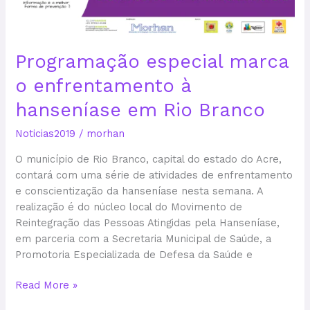
enfrentamento
à
hanseníase
Programação especial marca
em
Rio
o enfrentamento à
Branco
hanseníase em Rio Branco
Noticias2019
/
morhan
O município de Rio Branco, capital do estado do Acre,
contará com uma série de atividades de enfrentamento
e conscientização da hanseníase nesta semana. A
realização é do núcleo local do Movimento de
Reintegração das Pessoas Atingidas pela Hanseníase,
em parceria com a Secretaria Municipal de Saúde, a
Promotoria Especializada de Defesa da Saúde e
Read More »