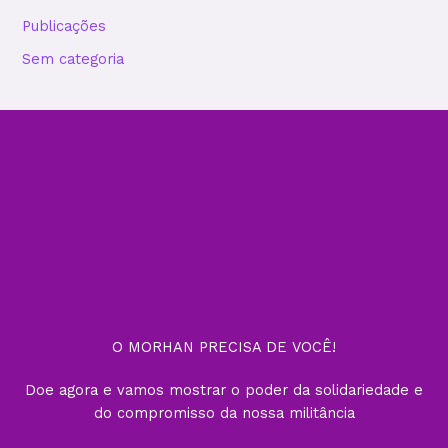
Publicações
Sem categoria
O MORHAN PRECISA DE VOCÊ!
Doe agora e vamos mostrar o poder da solidariedade e
do compromisso da nossa militância