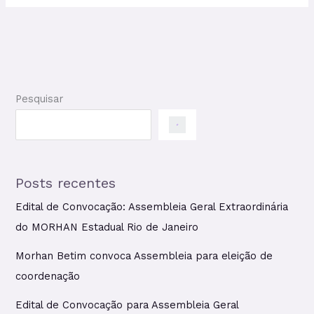
Pesquisar
Posts recentes
Edital de Convocação: Assembleia Geral Extraordinária
do MORHAN Estadual Rio de Janeiro
Morhan Betim convoca Assembleia para eleição de
coordenação
Edital de Convocação para Assembleia Geral