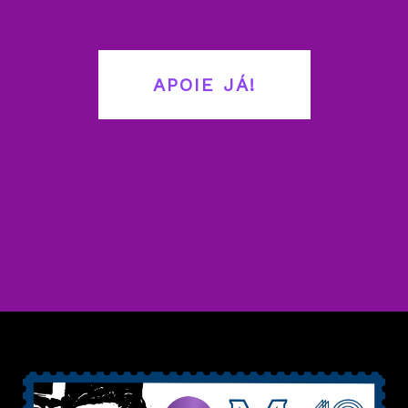
APOIE JÁ!