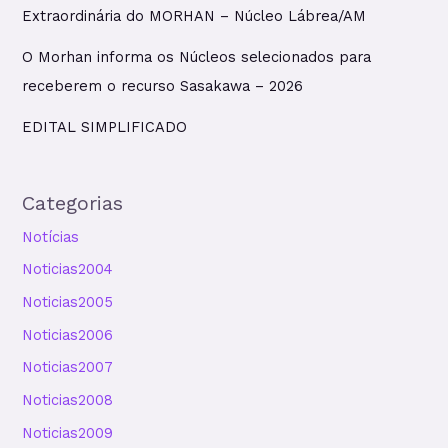
Extraordinária do MORHAN – Núcleo Lábrea/AM
O Morhan informa os Núcleos selecionados para
receberem o recurso Sasakawa – 2026
EDITAL SIMPLIFICADO
Categorias
Notícias
Noticias2004
Noticias2005
Noticias2006
Noticias2007
Noticias2008
Noticias2009