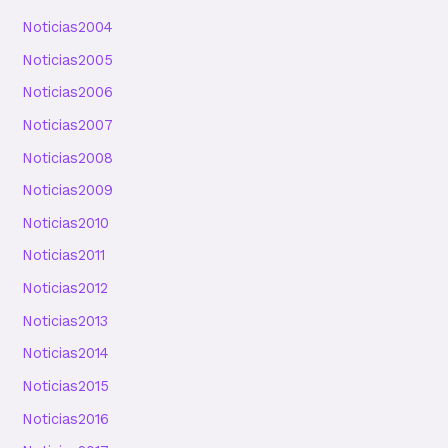
Noticias2004
Noticias2005
Noticias2006
Noticias2007
Noticias2008
Noticias2009
Noticias2010
Noticias2011
Noticias2012
Noticias2013
Noticias2014
Noticias2015
Noticias2016