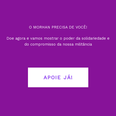
O MORHAN PRECISA DE VOCÊ!
Doe agora e vamos mostrar o poder da solidariedade e
do compromisso da nossa militância
APOIE JÁ!