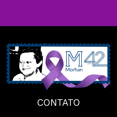
CONTATO