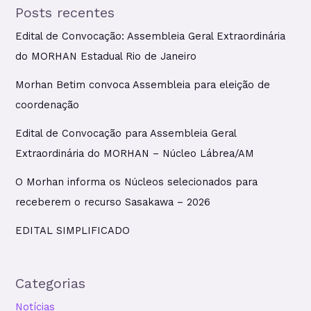
Posts recentes
Edital de Convocação: Assembleia Geral Extraordinária
do MORHAN Estadual Rio de Janeiro
Morhan Betim convoca Assembleia para eleição de
coordenação
Edital de Convocação para Assembleia Geral
Extraordinária do MORHAN – Núcleo Lábrea/AM
O Morhan informa os Núcleos selecionados para
receberem o recurso Sasakawa – 2026
EDITAL SIMPLIFICADO
Categorias
Notícias