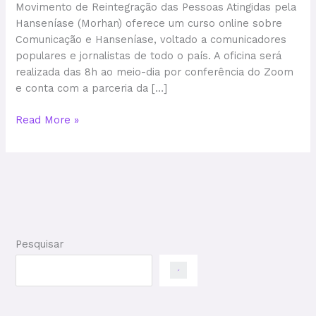
Movimento de Reintegração das Pessoas Atingidas pela
Hanseníase (Morhan) oferece um curso online sobre
Comunicação e Hanseníase, voltado a comunicadores
populares e jornalistas de todo o país. A oficina será
realizada das 8h ao meio-dia por conferência do Zoom
e conta com a parceria da […]
Read More »
Pesquisar