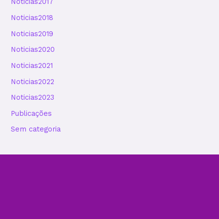
Noticias2017
Noticias2018
Noticias2019
Noticias2020
Noticias2021
Noticias2022
Noticias2023
Publicações
Sem categoria