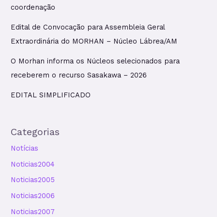
coordenação
Edital de Convocação para Assembleia Geral
Extraordinária do MORHAN – Núcleo Lábrea/AM
O Morhan informa os Núcleos selecionados para
receberem o recurso Sasakawa – 2026
EDITAL SIMPLIFICADO
Categorias
Notícias
Noticias2004
Noticias2005
Noticias2006
Noticias2007