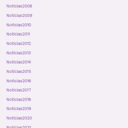
Noticias2008
Noticias2009
Noticias2010
Noticias2011
Noticias2012
Noticias2013
Noticias2014
Noticias2015
Noticias2016
Noticias2017
Noticias2018
Noticias2019
Noticias2020
Noticias2021