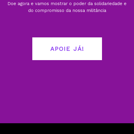
Doe agora e vamos mostrar o poder da solidariedade e
do compromisso da nossa militância
APOIE JÁ!