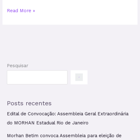
Read More »
Pesquisar
Posts recentes
Edital de Convocação: Assembleia Geral Extraordinária
do MORHAN Estadual Rio de Janeiro
Morhan Betim convoca Assembleia para eleição de