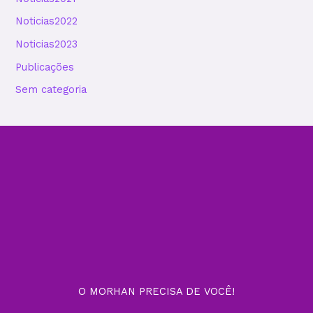
Noticias2022
Noticias2023
Publicações
Sem categoria
O MORHAN PRECISA DE VOCÊ!