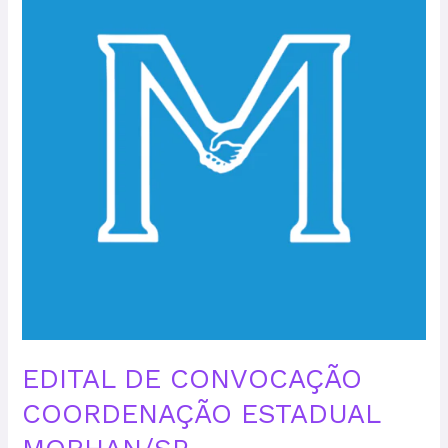
COORDENAÇÃO
ESTADUAL
MORHAN/SP
EDITAL DE CONVOCAÇÃO
COORDENAÇÃO ESTADUAL