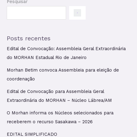
Pesquisar
Posts recentes
Edital de Convocação: Assembleia Geral Extraordinária
do MORHAN Estadual Rio de Janeiro
Morhan Betim convoca Assembleia para eleição de
coordenação
Edital de Convocação para Assembleia Geral
Extraordinária do MORHAN – Núcleo Lábrea/AM
O Morhan informa os Núcleos selecionados para
receberem o recurso Sasakawa – 2026
EDITAL SIMPLIFICADO