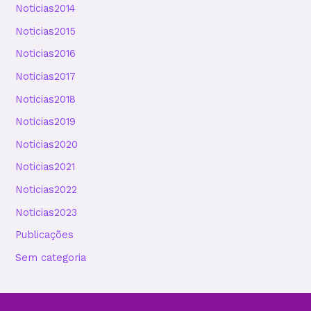
Noticias2014
Noticias2015
Noticias2016
Noticias2017
Noticias2018
Noticias2019
Noticias2020
Noticias2021
Noticias2022
Noticias2023
Publicações
Sem categoria