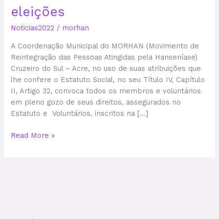
eleições
Noticias2022
/
morhan
A Coordenação Municipal do MORHAN (Movimento de
Reintegração das Pessoas Atingidas pela Hanseníase)
Cruzeiro do Sul – Acre, no uso de suas atribuições que
lhe confere o Estatuto Social, no seu Título IV, Capítulo
II, Artigo 32, convoca todos os membros e voluntários
em pleno gozo de seus direitos, assegurados no
Estatuto e Voluntários, inscritos na […]
Read More »