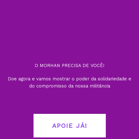
O MORHAN PRECISA DE VOCÊ!
Doe agora e vamos mostrar o poder da solidariedade e
do compromisso da nossa militância
APOIE JÁ!