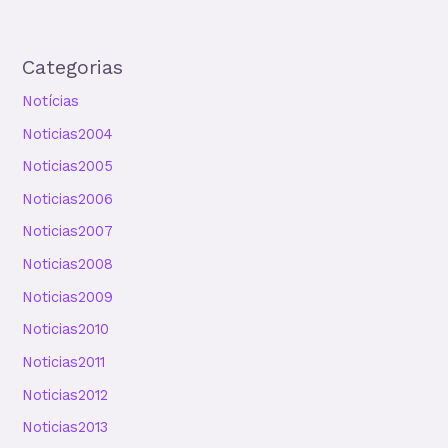
Categorias
Notícias
Noticias2004
Noticias2005
Noticias2006
Noticias2007
Noticias2008
Noticias2009
Noticias2010
Noticias2011
Noticias2012
Noticias2013