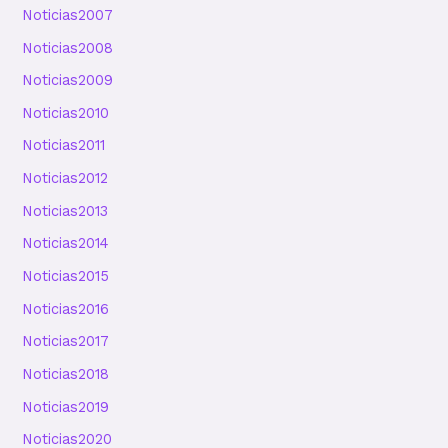
Noticias2007
Noticias2008
Noticias2009
Noticias2010
Noticias2011
Noticias2012
Noticias2013
Noticias2014
Noticias2015
Noticias2016
Noticias2017
Noticias2018
Noticias2019
Noticias2020