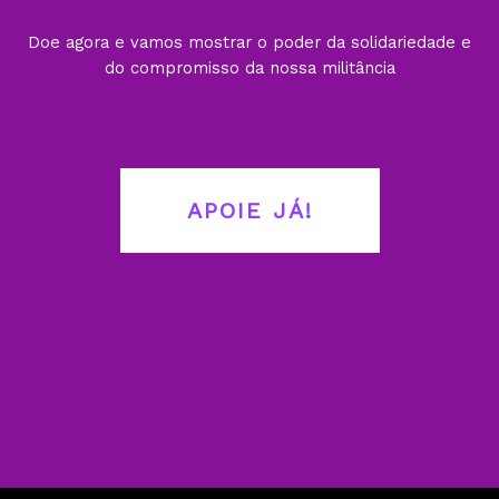
Doe agora e vamos mostrar o poder da solidariedade e
do compromisso da nossa militância
APOIE JÁ!