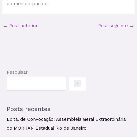
do mês de janeiro.
←
Post anterior
Post seguinte
→
Pesquisar
Posts recentes
Edital de Convocação: Assembleia Geral Extraordinária
do MORHAN Estadual Rio de Janeiro