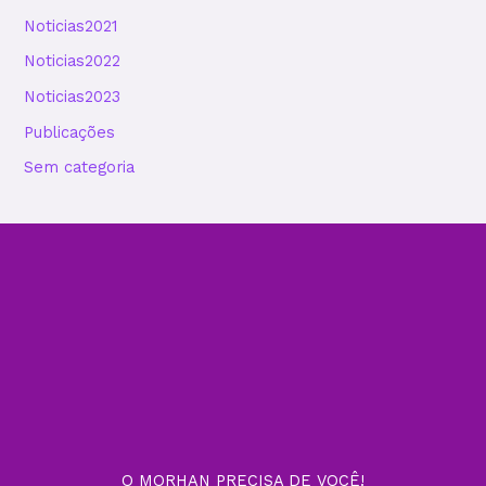
Noticias2021
Noticias2022
Noticias2023
Publicações
Sem categoria
O MORHAN PRECISA DE VOCÊ!