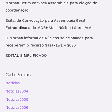
Morhan Betim convoca Assembleia para eleição de
coordenação
Edital de Convocação para Assembleia Geral
Extraordinária do MORHAN – Núcleo Lábrea/AM
O Morhan informa os Núcleos selecionados para
receberem o recurso Sasakawa – 2026
EDITAL SIMPLIFICADO
Categorias
Notícias
Noticias2004
Noticias2005
Noticias2006