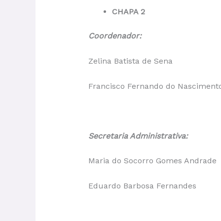
CHAPA 2
Coordenador:
Zelina Batista de Sena
Francisco Fernando do Nasciment
Secretaria Administrativa:
Maria do Socorro Gomes Andrade
Eduardo Barbosa Fernandes