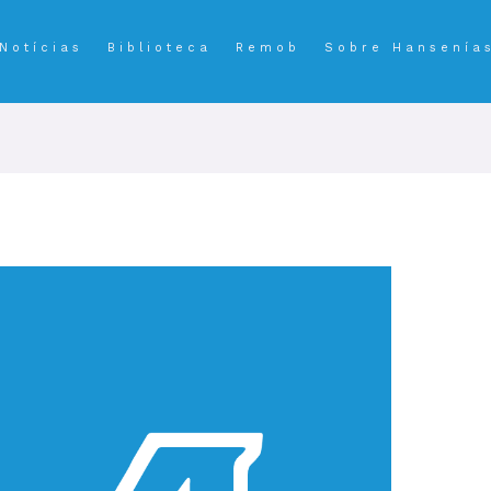
Notícias
Biblioteca
Remob
Sobre Hansenía