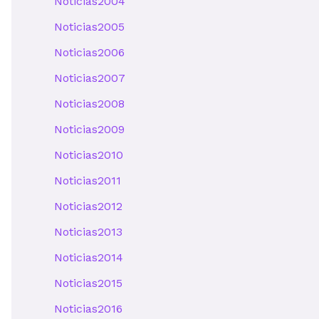
Noticias2004
Noticias2005
Noticias2006
Noticias2007
Noticias2008
Noticias2009
Noticias2010
Noticias2011
Noticias2012
Noticias2013
Noticias2014
Noticias2015
Noticias2016