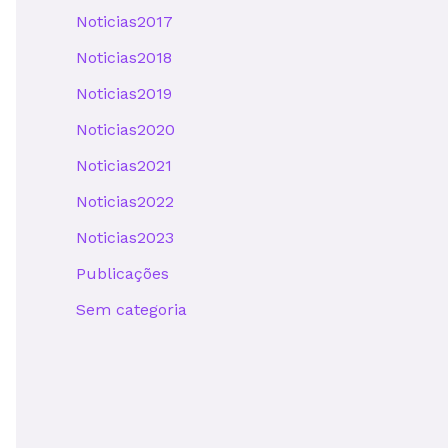
Noticias2017
Noticias2018
Noticias2019
Noticias2020
Noticias2021
Noticias2022
Noticias2023
Publicações
Sem categoria