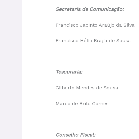
Secretaria de Comunicação:
Francisco Jacinto Araújo da Silva
Francisco Hélio Braga de Sousa
Tesouraria:
Gilberto Mendes de Sousa
Marco de Brito Gomes
Conselho Fiscal: