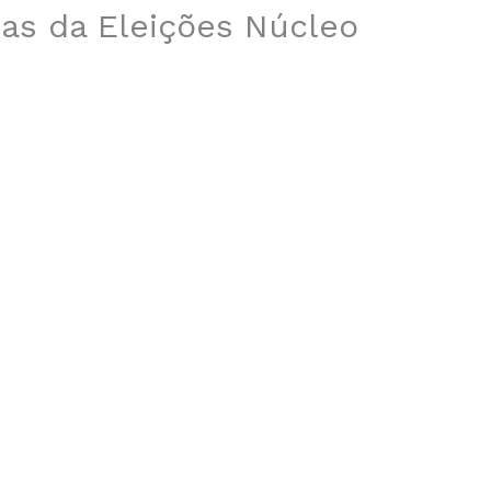
as da Eleições Núcleo