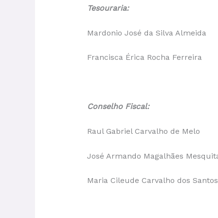
Tesouraria:
Mardonio José da Silva Almeida
Francisca Érica Rocha Ferreira
Conselho Fiscal:
Raul Gabriel Carvalho de Melo
José Armando Magalhães Mesquit
Maria Cileude Carvalho dos Santos