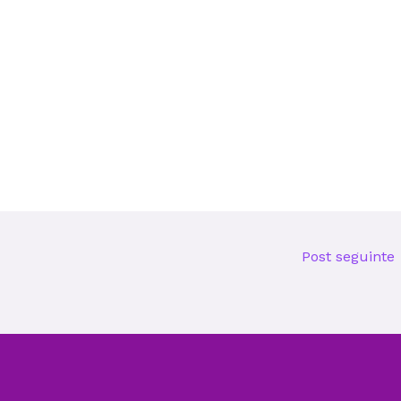
Post seguinte