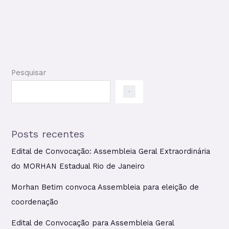
Pesquisar
Posts recentes
Edital de Convocação: Assembleia Geral Extraordinária
do MORHAN Estadual Rio de Janeiro
Morhan Betim convoca Assembleia para eleição de
coordenação
Edital de Convocação para Assembleia Geral