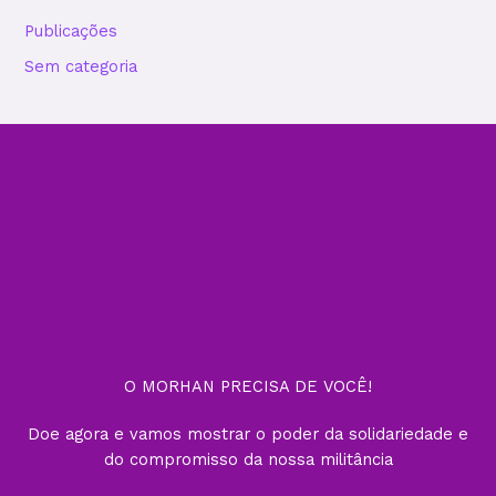
Publicações
Sem categoria
O MORHAN PRECISA DE VOCÊ!
Doe agora e vamos mostrar o poder da solidariedade e
do compromisso da nossa militância