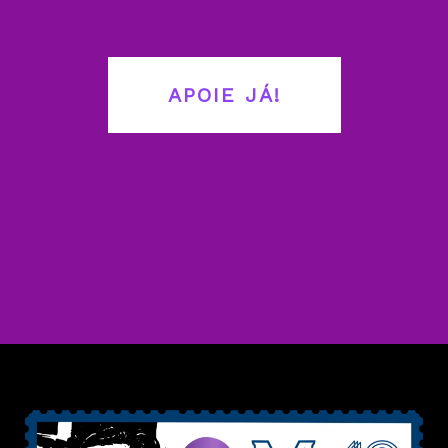
APOIE JÁ!