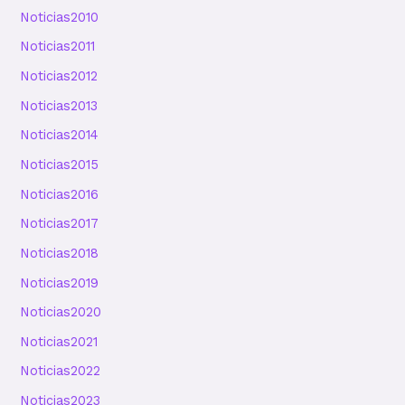
Noticias2010
Noticias2011
Noticias2012
Noticias2013
Noticias2014
Noticias2015
Noticias2016
Noticias2017
Noticias2018
Noticias2019
Noticias2020
Noticias2021
Noticias2022
Noticias2023