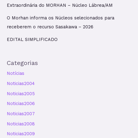
Extraordinária do MORHAN – Núcleo Lábrea/AM
O Morhan informa os Núcleos selecionados para
receberem o recurso Sasakawa – 2026
EDITAL SIMPLIFICADO
Categorias
Notícias
Noticias2004
Noticias2005
Noticias2006
Noticias2007
Noticias2008
Noticias2009