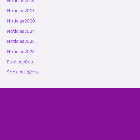
Noticias2018
Noticias2019
Noticias2020
Noticias2021
Noticias2022
Noticias2023
Publicações
Sem categoria