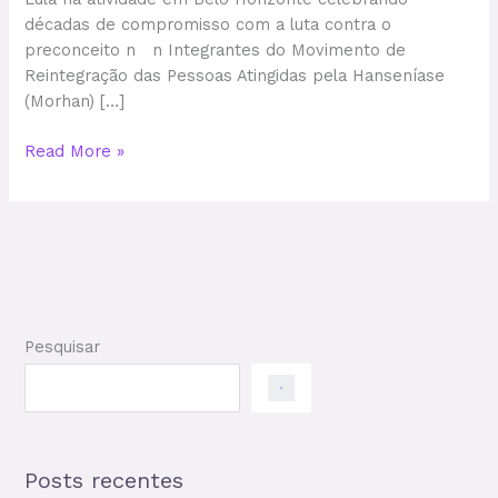
décadas de compromisso com a luta contra o
preconceito n n Integrantes do Movimento de
Reintegração das Pessoas Atingidas pela Hanseníase
(Morhan) […]
Read More »
Pesquisar
Posts recentes