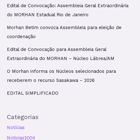
Edital de Convocação: Assembleia Geral Extraordinária
do MORHAN Estadual Rio de Janeiro
Morhan Betim convoca Assembleia para eleição de
coordenação
Edital de Convocação para Assembleia Geral
Extraordinária do MORHAN – Núcleo Lábrea/AM
O Morhan informa os Núcleos selecionados para
receberem o recurso Sasakawa – 2026
EDITAL SIMPLIFICADO
Categorias
Notícias
Noticias2004