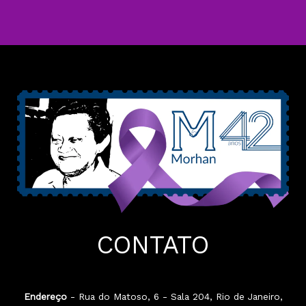
CONTATO
Endereço
- Rua do Matoso, 6 - Sala 204, Rio de Janeiro,