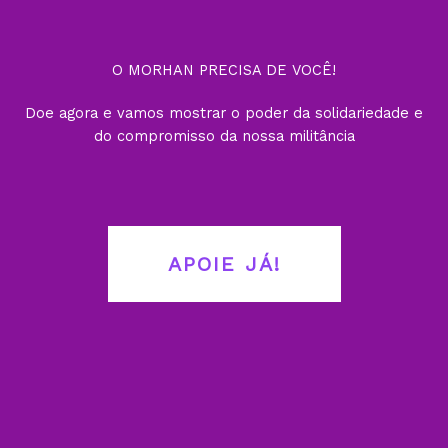
O MORHAN PRECISA DE VOCÊ!
Doe agora e vamos mostrar o poder da solidariedade e
do compromisso da nossa militância
APOIE JÁ!