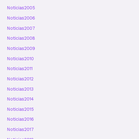
Noticias2005
Noticias2006
Noticias2007
Noticias2008
Noticias2009
Noticias2010
Noticias2011
Noticias2012
Noticias2013
Noticias2014
Noticias2015
Noticias2016
Noticias2017