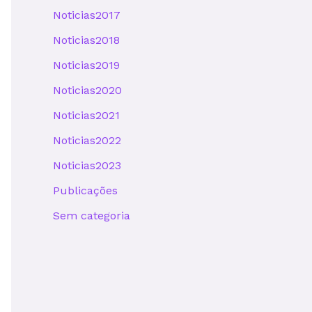
Noticias2017
Noticias2018
Noticias2019
Noticias2020
Noticias2021
Noticias2022
Noticias2023
Publicações
Sem categoria