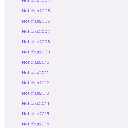
Noticias2004
Noticias2005
Noticias2006
Noticias2007
Noticias2008
Noticias2009
Noticias2010
Noticias2011
Noticias2012
Noticias2013
Noticias2014
Noticias2015
Noticias2016