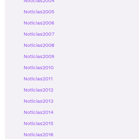
Noticias2004
Noticias2005
Noticias2006
Noticias2007
Noticias2008
Noticias2009
Noticias2010
Noticias2011
Noticias2012
Noticias2013
Noticias2014
Noticias2015
Noticias2016