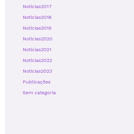
Noticias2017
Noticias2018
Noticias2019
Noticias2020
Noticias2021
Noticias2022
Noticias2023
Publicações
Sem categoria