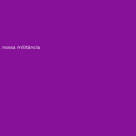
 nossa militância