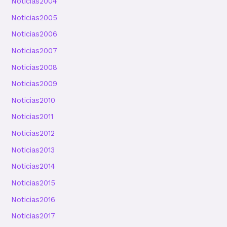
Noticias2004
Noticias2005
Noticias2006
Noticias2007
Noticias2008
Noticias2009
Noticias2010
Noticias2011
Noticias2012
Noticias2013
Noticias2014
Noticias2015
Noticias2016
Noticias2017