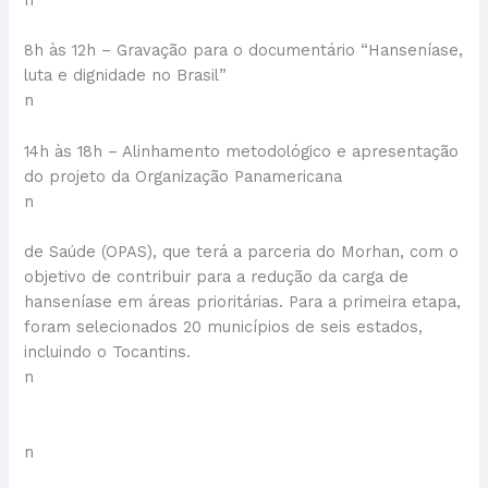
8h às 12h – Gravação para o documentário “Hanseníase,
luta e dignidade no Brasil”
n
14h às 18h – Alinhamento metodológico e apresentação
do projeto da Organização Panamericana
n
de Saúde (OPAS), que terá a parceria do Morhan, com o
objetivo de contribuir para a redução da carga de
hanseníase em áreas prioritárias. Para a primeira etapa,
foram selecionados 20 municípios de seis estados,
incluindo o Tocantins.
n
n