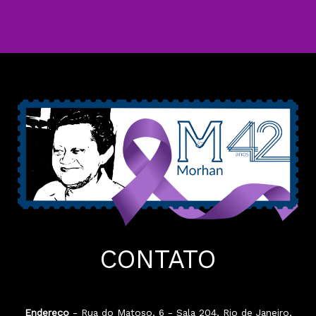
CONTATO
Endereço
- Rua do Matoso, 6 - Sala 204, Rio de Janeiro,