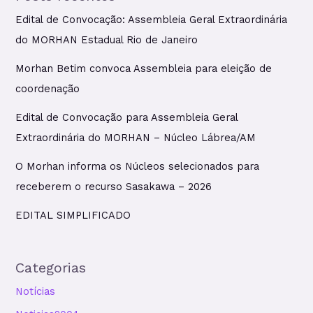
Edital de Convocação: Assembleia Geral Extraordinária
do MORHAN Estadual Rio de Janeiro
Morhan Betim convoca Assembleia para eleição de
coordenação
Edital de Convocação para Assembleia Geral
Extraordinária do MORHAN – Núcleo Lábrea/AM
O Morhan informa os Núcleos selecionados para
receberem o recurso Sasakawa – 2026
EDITAL SIMPLIFICADO
Categorias
Notícias