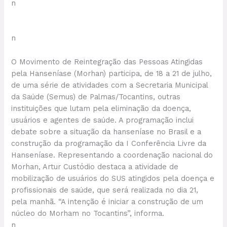
n
n
O Movimento de Reintegração das Pessoas Atingidas
pela Hanseníase (Morhan) participa, de 18 a 21 de julho,
de uma série de atividades com a Secretaria Municipal
da Saúde (Semus) de Palmas/Tocantins, outras
instituições que lutam pela eliminação da doença,
usuários e agentes de saúde. A programação inclui
debate sobre a situação da hanseníase no Brasil e a
construção da programação da I Conferência Livre da
Hanseníase. Representando a coordenação nacional do
Morhan, Artur Custódio destaca a atividade de
mobilização de usuários do SUS atingidos pela doença e
profissionais de saúde, que será realizada no dia 21,
pela manhã. “A intenção é iniciar a construção de um
núcleo do Morham no Tocantins”, informa.
n