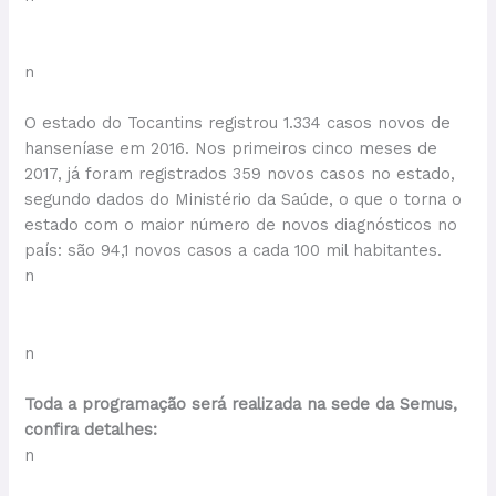
n
O estado do Tocantins registrou 1.334 casos novos de
hanseníase em 2016. Nos primeiros cinco meses de
2017, já foram registrados 359 novos casos no estado,
segundo dados do Ministério da Saúde, o que o torna o
estado com o maior número de novos diagnósticos no
país: são 94,1 novos casos a cada 100 mil habitantes.
n
n
Toda a programação será realizada na sede da Semus,
confira detalhes:
n