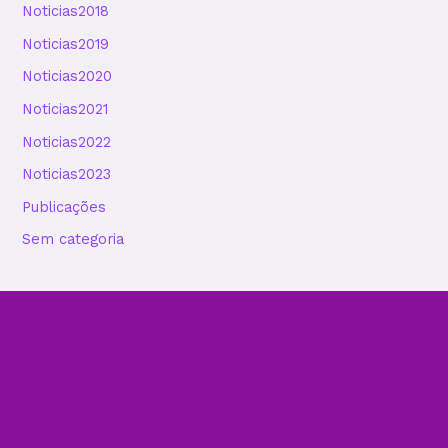
Noticias2018
Noticias2019
Noticias2020
Noticias2021
Noticias2022
Noticias2023
Publicações
Sem categoria