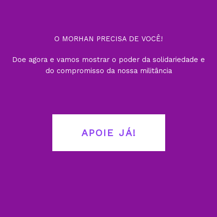
O MORHAN PRECISA DE VOCÊ!
Doe agora e vamos mostrar o poder da solidariedade e
do compromisso da nossa militância
APOIE JÁ!