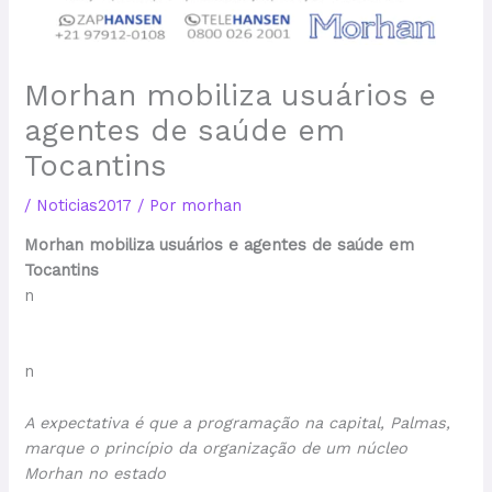
Morhan mobiliza usuários e
agentes de saúde em
Tocantins
/
Noticias2017
/ Por
morhan
Morhan mobiliza usuários e agentes de saúde em
Tocantins
n
n
A expectativa é que a programação na capital, Palmas,
marque o princípio da organização de um núcleo
Morhan no estado